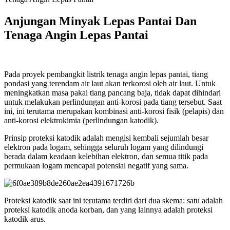
Anjungan Minyak Lepas Pantai Dan
Tenaga Angin Lepas Pantai
Pada proyek pembangkit listrik tenaga angin lepas pantai, tiang
pondasi yang terendam air laut akan terkorosi oleh air laut. Untuk
meningkatkan masa pakai tiang pancang baja, tidak dapat dihindari
untuk melakukan perlindungan anti-korosi pada tiang tersebut. Saat
ini, ini terutama merupakan kombinasi anti-korosi fisik (pelapis) dan
anti-korosi elektrokimia (perlindungan katodik).
Prinsip proteksi katodik adalah mengisi kembali sejumlah besar
elektron pada logam, sehingga seluruh logam yang dilindungi
berada dalam keadaan kelebihan elektron, dan semua titik pada
permukaan logam mencapai potensial negatif yang sama.
Proteksi katodik saat ini terutama terdiri dari dua skema: satu adalah
proteksi katodik anoda korban, dan yang lainnya adalah proteksi
katodik arus.