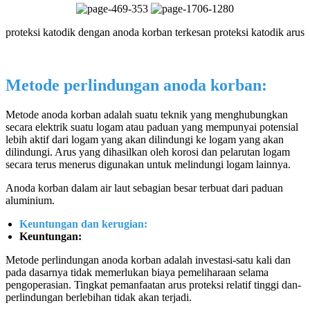
proteksi katodik dengan anoda korban terkesan proteksi katodik arus
Metode perlindungan anoda korban
:
Metode anoda korban adalah suatu teknik yang menghubungkan
secara elektrik suatu logam atau paduan yang mempunyai potensial
lebih aktif dari logam yang akan dilindungi ke logam yang akan
dilindungi. Arus yang dihasilkan oleh korosi dan pelarutan logam
secara terus menerus digunakan untuk melindungi logam lainnya.
Anoda korban dalam air laut sebagian besar terbuat dari paduan
aluminium.
Keuntungan dan kerugian:
Keuntungan:
Metode perlindungan anoda korban adalah investasi-satu kali dan
pada dasarnya tidak memerlukan biaya pemeliharaan selama
pengoperasian. Tingkat pemanfaatan arus proteksi relatif tinggi dan-
perlindungan berlebihan tidak akan terjadi.