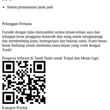
Sistem pemantauan jarak jauh
Pelanggan Pertama
Furuide dengan tulus menyambut semua teman-teman saya dan
sebagian besar pengguna domestik dan asing untuk mengunjungi
dan membimbing kami, bernegosiasi dan bekerja sama. Kami benar-
benar berharap untuk membuka masa depan yang cerah dengan
Anda!
Pengecer terbesar di Tamil Nadu untuk Terpal dan Mesin Agri.
Kategori Produk