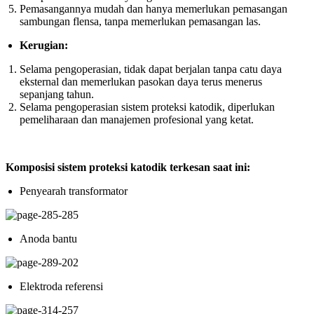
Pemasangannya mudah dan hanya memerlukan pemasangan
sambungan flensa, tanpa memerlukan pemasangan las.
Kerugian:
Selama pengoperasian, tidak dapat berjalan tanpa catu daya
eksternal dan memerlukan pasokan daya terus menerus
sepanjang tahun.
Selama pengoperasian sistem proteksi katodik, diperlukan
pemeliharaan dan manajemen profesional yang ketat.
Komposisi sistem proteksi katodik terkesan saat ini:
Penyearah transformator
Anoda bantu
Elektroda referensi